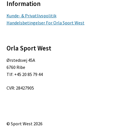
Information
Kunde- & Privatlivspolitik
Handelsbetingelser For Orla Sport West
Orla Sport West
Ørstedsvej 45A
6760 Ribe
Tlf: +45 20 85 79 44
CVR: 28427905
© Sport West 2026