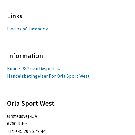
Links
Find os på Facebook
Information
Kunde- & Privatlivspolitik
Handelsbetingelser For Orla Sport West
Orla Sport West
Ørstedsvej 45A
6760 Ribe
Tlf: +45 20 85 79 44