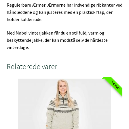
Regulerbare Ærmer: Ærmerne har indvendige ribkanter ved
håndleddene og kan justeres med en praktisk flap, der
holder kulden ude.
Med Mabel vinterjakken får du en stilfuld, varm og
beskyttende jakke, der kan modstå selv de hårdeste
vinterdage.
Relaterede varer
TILBUD